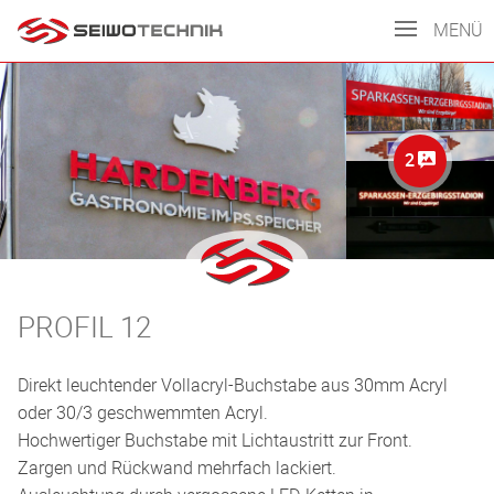
MENÜ
2
PROFIL 12
Direkt leuchtender Vollacryl-Buchstabe aus 30mm Acryl
oder 30/3 geschwemmten Acryl.
Hochwertiger Buchstabe mit Lichtaustritt zur Front.
Zargen und Rückwand mehrfach lackiert.