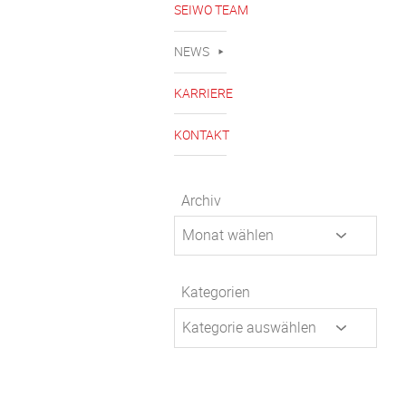
SEIWO TEAM
NEWS
KARRIERE
KONTAKT
Archiv
Kategorien