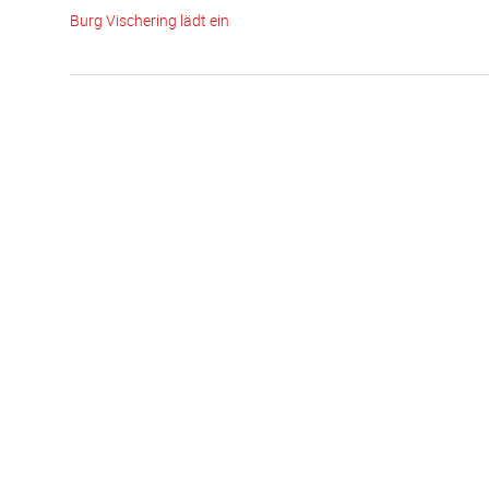
Burg Vischering lädt ein