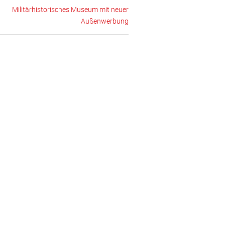
Militärhistorisches Museum mit neuer
Außenwerbung